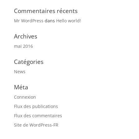
Commentaires récents
Mr WordPress
dans
Hello world!
Archives
mai 2016
Catégories
News
Méta
Connexion
Flux des publications
Flux des commentaires
Site de WordPress-FR