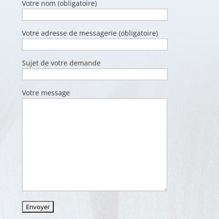
Votre nom (obligatoire)
Votre adresse de messagerie (obligatoire)
Sujet de votre demande
Votre message