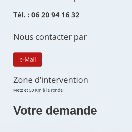
Tél. : 06 20 94 16 32
Nous contacter par
e-Mail
Zone d’intervention
Metz et 50 Km à la ronde
Votre demande